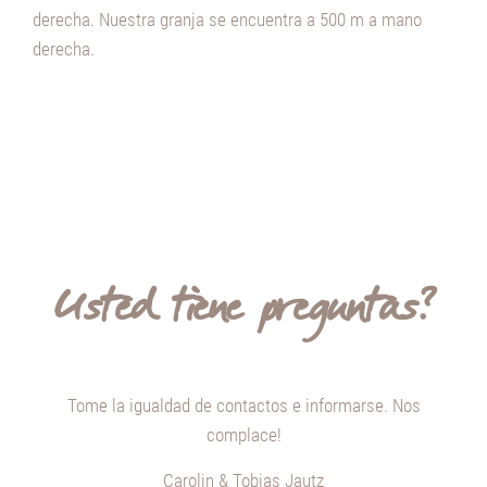
derecha. Nuestra granja se encuentra a 500 m a mano
derecha.
Usted tiene preguntas?
Tome
la igualdad
de contactos
e informarse. Nos
complace!
Carolin & Tobias Jautz