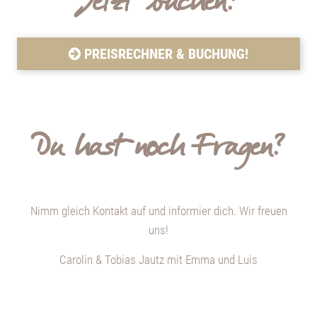
Jetzt buchen?
PREISRECHNER & BUCHUNG!
Du hast noch Fragen?
Nimm gleich Kontakt auf und informier dich. Wir freuen
uns!
Carolin & Tobias Jautz mit Emma und Luis