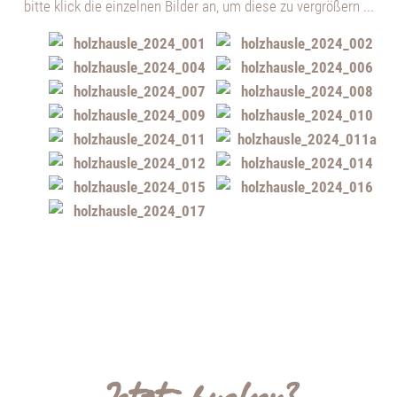
bitte klick die einzelnen Bilder an, um diese zu vergrößern ...