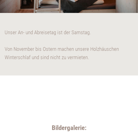
Unser An- und Abreisetag ist der Samstag.
Von November bis Ostern machen unsere Holzhäuschen
Winterschlaf und sind nicht zu vermieten.
Bildergalerie: